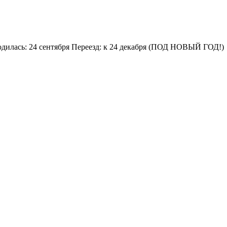
одилась: 24 сентября Переезд: к 24 декабря (ПОД НОВЫЙ ГОД!)