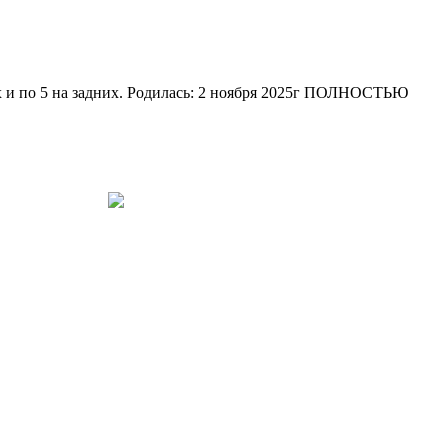
ах и по 5 на задних. Родилась: 2 ноября 2025г ПОЛНОСТЬЮ