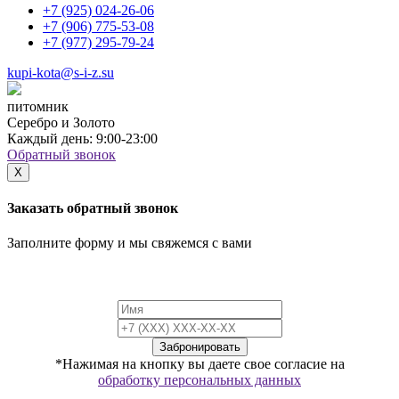
+7 (925)
024-26-06
+7 (906)
775-53-08
+7 (977)
295-79-24
kupi-kota@s-i-z.su
питомник
Серебро и Золото
Каждый день: 9:00-23:00
Обратный звонок
X
Заказать обратный звонок
Заполните форму и мы свяжемся с вами
*Нажимая на кнопку вы даете свое согласие на
обработку персональных данных