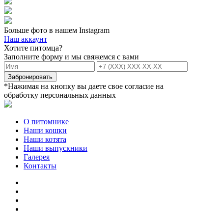
Больше фото в нашем
Instagram
Наш аккаунт
Хотите питомца?
Заполните форму и мы свяжемся с вами
*Нажимая на кнопку вы даете свое согласие на
обработку персональных данных
О питомнике
Наши кошки
Наши котята
Наши выпускники
Галерея
Контакты