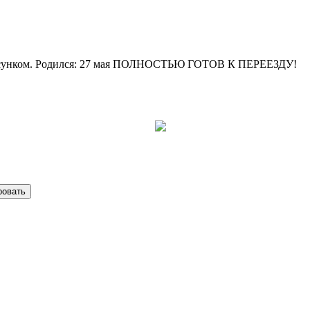
м рисунком. Родился: 27 мая ПОЛНОСТЬЮ ГОТОВ К ПЕРЕЕЗДУ!